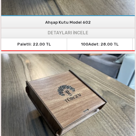
Ahşap Kutu Model 602
DETAYLARI İNCELE
Paletli: 22.00 TL
100Adet: 28.00 TL