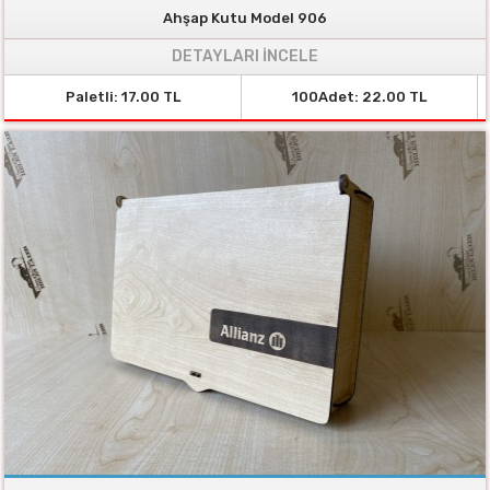
Ahşap Kutu Model 906
DETAYLARI İNCELE
Paletli: 17.00 TL
100Adet: 22.00 TL