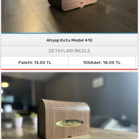
Ahşap Kutu Model 410
DETAYLARI İNCELE
Paletli: 13.00 TL
100Adet: 18.00 TL