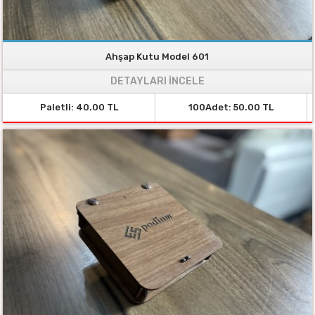
Ahşap Kutu Model 601
DETAYLARI İNCELE
Paletli: 40.00 TL
100Adet: 50.00 TL