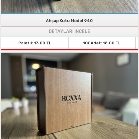
Ahşap Kutu Model 940
DETAYLARI İNCELE
Paletli: 13.00 TL
100Adet: 18.00 TL