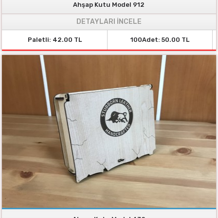
Ahşap Kutu Model 912
DETAYLARI İNCELE
Paletli: 42.00 TL
100Adet: 50.00 TL