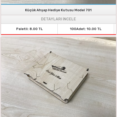
Küçük Ahşap Hediye Kutusu Model 701
DETAYLARI İNCELE
Paletli: 8.00 TL
100Adet: 10.00 TL