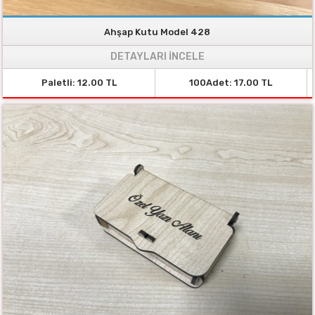
Ahşap Kutu Model 428
DETAYLARI İNCELE
Paletli: 12.00 TL
100Adet: 17.00 TL