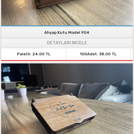
Ahşap Kutu Model 904
DETAYLARI İNCELE
Paletli: 24.00 TL
100Adet: 38.00 TL