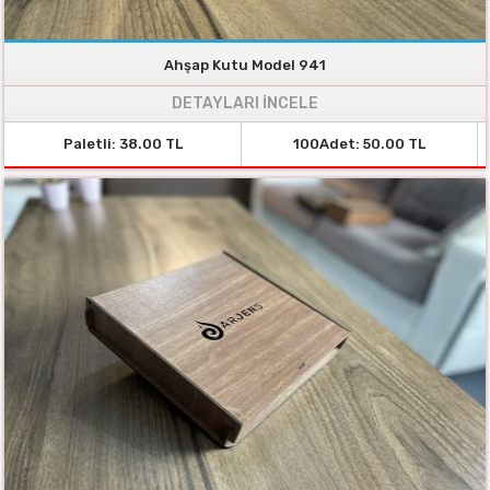
Ahşap Kutu Model 941
DETAYLARI İNCELE
Paletli: 38.00 TL
100Adet: 50.00 TL