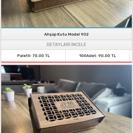
Ahşap Kutu Model 902
DETAYLARI İNCELE
Paletli: 70.00 TL
100Adet: 90.00 TL