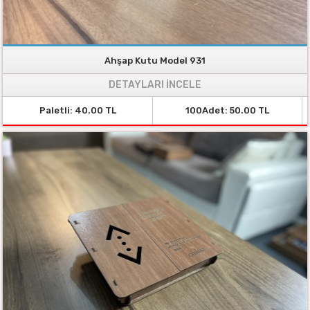
Ahşap Kutu Model 931
DETAYLARI İNCELE
Paletli: 40.00 TL
100Adet: 50.00 TL