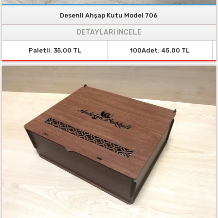
Desenli Ahşap Kutu Model 706
DETAYLARI İNCELE
Paletli: 35.00 TL
100Adet: 45.00 TL