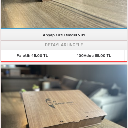
Ahşap Kutu Model 901
DETAYLARI İNCELE
Paletli: 45.00 TL
100Adet: 55.00 TL