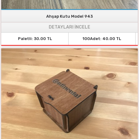
Ahşap Kutu Model 943
DETAYLARI İNCELE
Paletli: 30.00 TL
100Adet: 40.00 TL