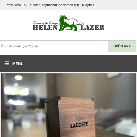
Yeni Nesil Takı Kutuları Yayınlandı İncelemek için Tıklayınız...
ÜRÜN ARA
MENU