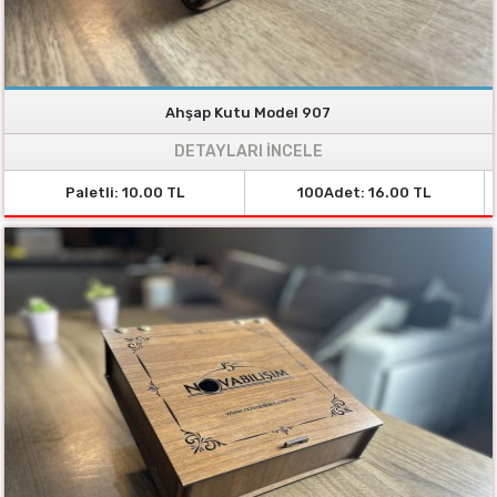
Ahşap Kutu Model 907
DETAYLARI İNCELE
Paletli: 10.00 TL
100Adet: 16.00 TL