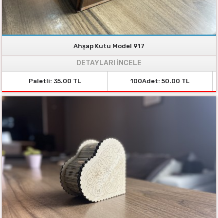
Ahşap Kutu Model 917
DETAYLARI İNCELE
Paletli: 35.00 TL
100Adet: 50.00 TL