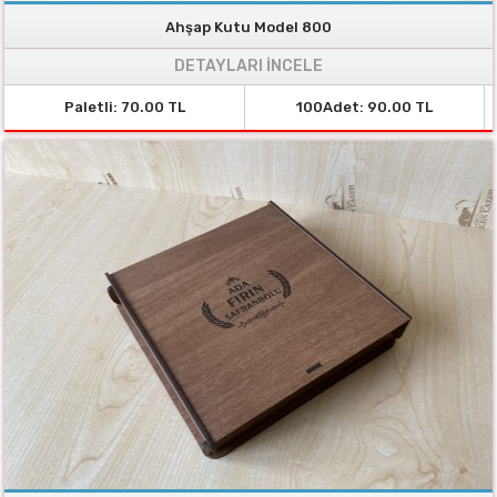
Ahşap Kutu Model 800
DETAYLARI İNCELE
Paletli: 70.00 TL
100Adet: 90.00 TL