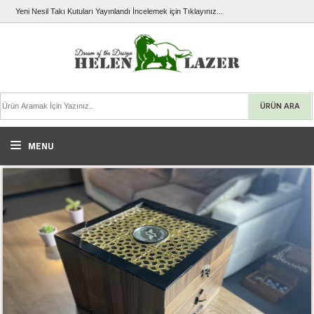
Yeni Nesil Takı Kutuları Yayınlandı İncelemek için Tıklayınız...
ÜRÜN ARA
MENU