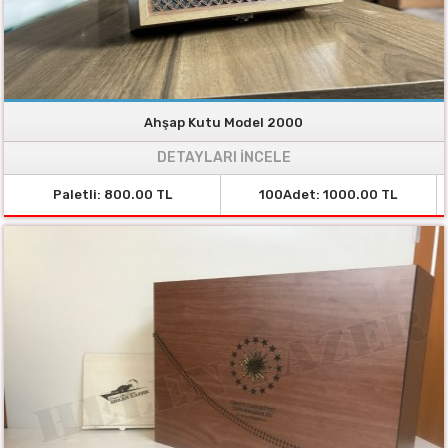
Ahşap Kutu Model 2000
DETAYLARI İNCELE
Paletli: 800.00 TL
100Adet: 1000.00 TL