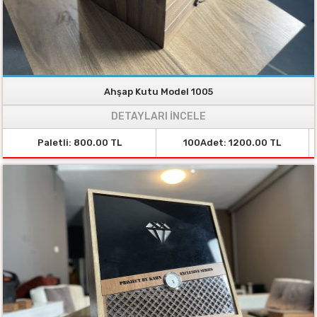
Ahşap Kutu Model 1005
DETAYLARI İNCELE
Paletli: 800.00 TL
100Adet: 1200.00 TL