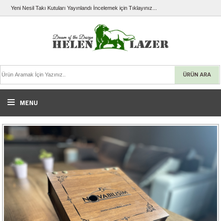
Yeni Nesil Takı Kutuları Yayınlandı İncelemek için Tıklayınız...
ÜRÜN ARA
MENU