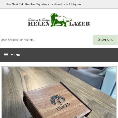
Yeni Nesil Takı Kutuları Yayınlandı İncelemek için Tıklayınız...
ÜRÜN ARA
MENU