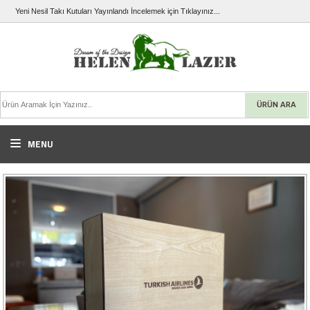
Yeni Nesil Takı Kutuları Yayınlandı İncelemek için Tıklayınız...
ÜRÜN ARA
MENU