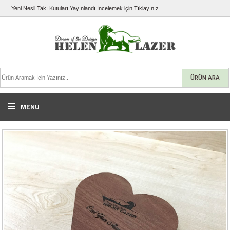
Yeni Nesil Takı Kutuları Yayınlandı İncelemek için Tıklayınız...
ÜRÜN ARA
MENU