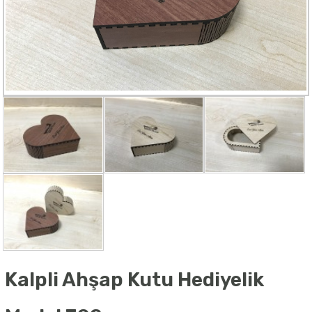
Kalpli Ahşap Kutu Hediyelik